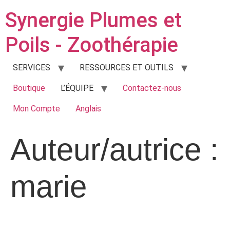
Synergie Plumes et
Poils - Zoothérapie
SERVICES
RESSOURCES ET OUTILS
Boutique
L’ÉQUIPE
Contactez-nous
Mon Compte
Anglais
Auteur/autrice :
marie