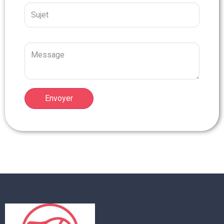
Envoyer