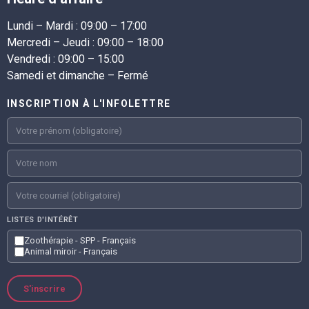
Lundi – Mardi :
09:00 – 17:00
Mercredi – Jeudi :
09:00 – 18:00
Vendredi :
09:00 – 15:00
Samedi et dimanche – Fermé
INSCRIPTION À L'INFOLETTRE
LISTES D'INTÉRÊT
Zoothérapie - SPP - Français
Animal miroir - Français
S'inscrire