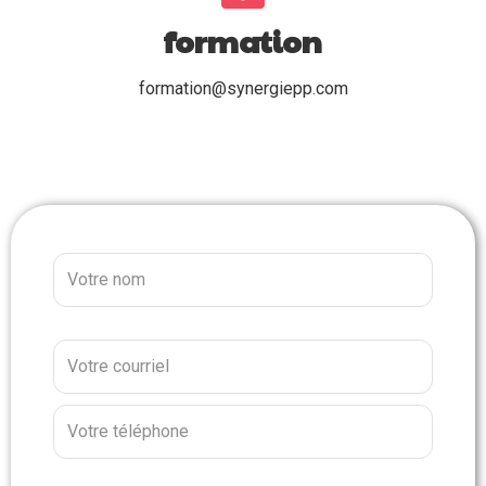
formation
formation@synergiepp.com