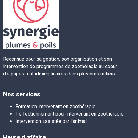
Reconnue pour sa gestion, son organisation et son
intervention de programmes de zoothérapie au coeur
d’équipes multidisiciplinaires dans plusieurs milieux
Nos services
Formation intervenant en zoothérapie
Perfectionnement pour intervenant en zoothérapie
Intervention assistée par l’animal
Heure d’affaire