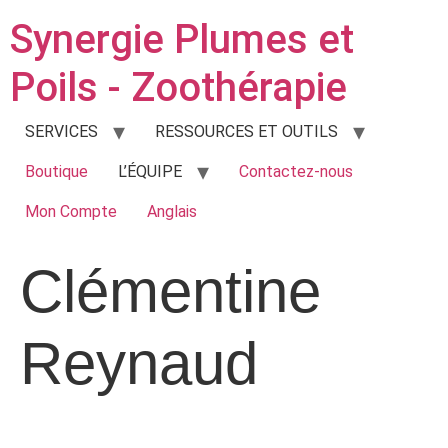
Synergie Plumes et
Poils - Zoothérapie
SERVICES
RESSOURCES ET OUTILS
Boutique
L’ÉQUIPE
Contactez-nous
Mon Compte
Anglais
Clémentine
Reynaud