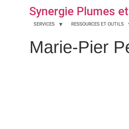
Synergie Plumes et 
SERVICES
RESSOURCES ET OUTILS
Marie-Pier Pe