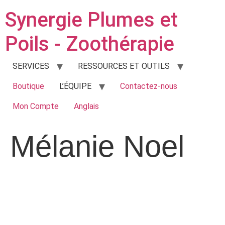
Synergie Plumes et
Poils - Zoothérapie
SERVICES
RESSOURCES ET OUTILS
Boutique
L’ÉQUIPE
Contactez-nous
Mon Compte
Anglais
Mélanie Noel