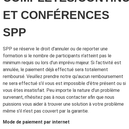
ET CONFÉRENCES
SPP
SPP se réserve le droit d’annuler ou de reporter une
formation si le nombre de participants n’atteint pas le
minimum requis ou lors d’un imprévu majeur. Si l’activité est
annulée, le paiement déjà effectué sera totalement
remboursé. Veuillez prendre notre qu’aucun remboursement
ne sera effectué s’il vous est impossible d’être présent ou si
vous êtes insatisfait. Peu importe la nature d’un problème
survenant, n’hésitez pas à nous contacter afin que nous
puissions vous aider à trouver une solution à votre problème
même s’il n’est pas couvert par la garantie.
Mode de paiement par internet