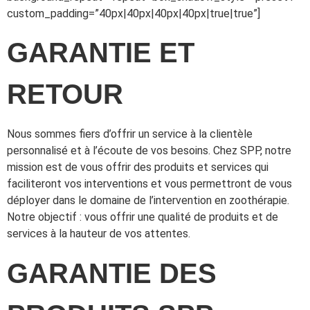
custom_padding=”40px|40px|40px|40px|true|true”]
GARANTIE ET
RETOUR
Nous sommes fiers d’offrir un service à la clientèle
personnalisé et à l’écoute de vos besoins. Chez SPP, notre
mission est de vous offrir des produits et services qui
faciliteront vos interventions et vous permettront de vous
déployer dans le domaine de l’intervention en zoothérapie.
Notre objectif : vous offrir une qualité de produits et de
services à la hauteur de vos attentes.
GARANTIE DES