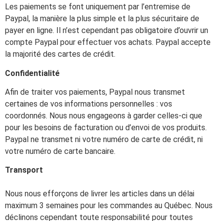
Les paiements se font uniquement par l’entremise de
Paypal, la manière la plus simple et la plus sécuritaire de
payer en ligne. Il n’est cependant pas obligatoire d’ouvrir un
compte Paypal pour effectuer vos achats. Paypal accepte
la majorité des cartes de crédit.
Confidentialité
Afin de traiter vos paiements, Paypal nous transmet
certaines de vos informations personnelles : vos
coordonnés. Nous nous engageons à garder celles-ci que
pour les besoins de facturation ou d’envoi de vos produits.
Paypal ne transmet ni votre numéro de carte de crédit, ni
votre numéro de carte bancaire.
Transport
Nous nous efforçons de livrer les articles dans un délai
maximum 3 semaines pour les commandes au Québec. Nous
déclinons cependant toute responsabilité pour toutes