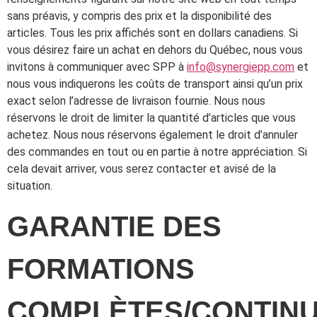
sans préavis, y compris des prix et la disponibilité des
articles. Tous les prix affichés sont en dollars canadiens. Si
vous désirez faire un achat en dehors du Québec, nous vous
invitons à communiquer avec SPP à
info@synergiepp.com
et
nous vous indiquerons les coûts de transport ainsi qu’un prix
exact selon l’adresse de livraison fournie. Nous nous
réservons le droit de limiter la quantité d’articles que vous
achetez. Nous nous réservons également le droit d’annuler
des commandes en tout ou en partie à notre appréciation. Si
cela devait arriver, vous serez contacter et avisé de la
situation.
GARANTIE DES
FORMATIONS
COMPLÈTES/CONTIN