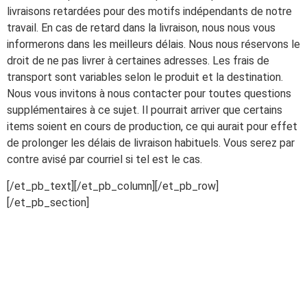
livraisons retardées pour des motifs indépendants de notre
travail. En cas de retard dans la livraison, nous nous vous
informerons dans les meilleurs délais. Nous nous réservons le
droit de ne pas livrer à certaines adresses. Les frais de
transport sont variables selon le produit et la destination.
Nous vous invitons à nous contacter pour toutes questions
supplémentaires à ce sujet. Il pourrait arriver que certains
items soient en cours de production, ce qui aurait pour effet
de prolonger les délais de livraison habituels. Vous serez par
contre avisé par courriel si tel est le cas.
[/et_pb_text][/et_pb_column][/et_pb_row]
[/et_pb_section]