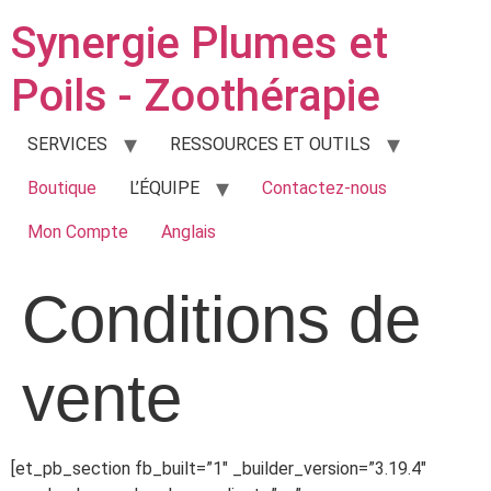
Synergie Plumes et
Poils - Zoothérapie
SERVICES
RESSOURCES ET OUTILS
Boutique
L’ÉQUIPE
Contactez-nous
Mon Compte
Anglais
Conditions de
vente
[et_pb_section fb_built=”1″ _builder_version=”3.19.4″