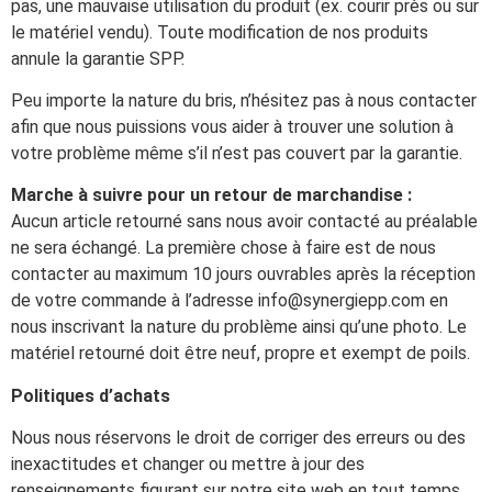
pas, une mauvaise utilisation du produit (ex. courir près ou sur
le matériel vendu). Toute modification de nos produits
annule la garantie SPP.
Peu importe la nature du bris, n’hésitez pas à nous contacter
afin que nous puissions vous aider à trouver une solution à
votre problème même s’il n’est pas couvert par la garantie.
Marche à suivre pour un retour de marchandise :
Aucun article retourné sans nous avoir contacté au préalable
ne sera échangé. La première chose à faire est de nous
contacter au maximum 10 jours ouvrables après la réception
de votre commande à l’adresse info@synergiepp.com en
nous inscrivant la nature du problème ainsi qu’une photo. Le
matériel retourné doit être neuf, propre et exempt de poils.
Politiques d’achats
Nous nous réservons le droit de corriger des erreurs ou des
inexactitudes et changer ou mettre à jour des
renseignements figurant sur notre site web en tout temps