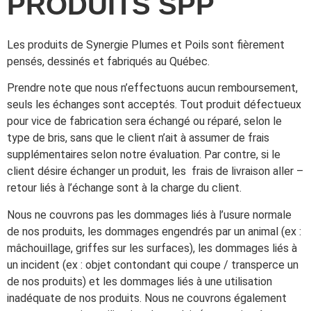
PRODUITS SPP
Les produits de Synergie Plumes et Poils sont fièrement
pensés, dessinés et fabriqués au Québec.
Prendre note que nous n’effectuons aucun remboursement,
seuls les échanges sont acceptés. Tout produit défectueux
pour vice de fabrication sera échangé ou réparé, selon le
type de bris, sans que le client n’ait à assumer de frais
supplémentaires selon notre évaluation. Par contre, si le
client désire échanger un produit, les frais de livraison aller –
retour liés à l’échange sont à la charge du client.
Nous ne couvrons pas les dommages liés à l’usure normale
de nos produits, les dommages engendrés par un animal (ex :
mâchouillage, griffes sur les surfaces), les dommages liés à
un incident (ex : objet contondant qui coupe / transperce un
de nos produits) et les dommages liés à une utilisation
inadéquate de nos produits. Nous ne couvrons également