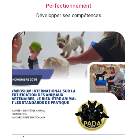
Perfectionnement
Développer ses compétences