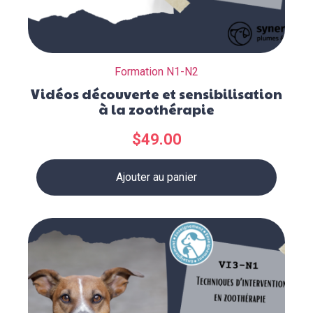
Formation N1-N2
Vidéos découverte et sensibilisation
à la zoothérapie
$
49.00
Ajouter au panier