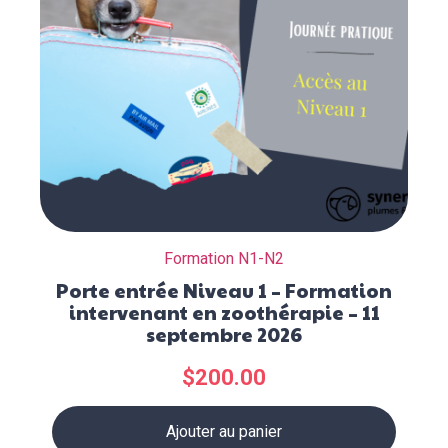
Formation N1-N2
Porte entrée Niveau 1 – Formation
intervenant en zoothérapie – 11
septembre 2026
$
200.00
Ajouter au panier