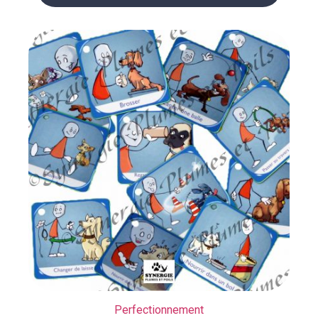
Perfectionnement