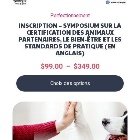
Perfectionnement
INSCRIPTION – SYMPOSIUM SUR LA
CERTIFICATION DES ANIMAUX
PARTENAIRES, LE BIEN-ÊTRE ET LES
STANDARDS DE PRATIQUE (EN
ANGLAIS)
$
99.00
–
$
349.00
Choix des options