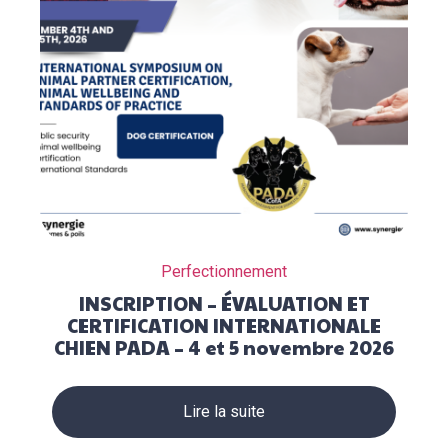
Perfectionnement
INSCRIPTION – ÉVALUATION ET
CERTIFICATION INTERNATIONALE
CHIEN PADA – 4 et 5 novembre 2026
Lire la suite