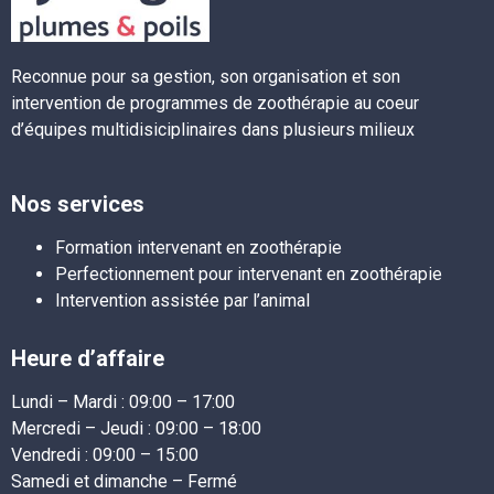
Reconnue pour sa gestion, son organisation et son
intervention de programmes de zoothérapie au coeur
d’équipes multidisiciplinaires dans plusieurs milieux
Nos services
Formation intervenant en zoothérapie
Perfectionnement pour intervenant en zoothérapie
Intervention assistée par l’animal
Heure d’affaire
Lundi – Mardi :
09:00 – 17:00
Mercredi – Jeudi :
09:00 – 18:00
Vendredi :
09:00 – 15:00
Samedi et dimanche – Fermé