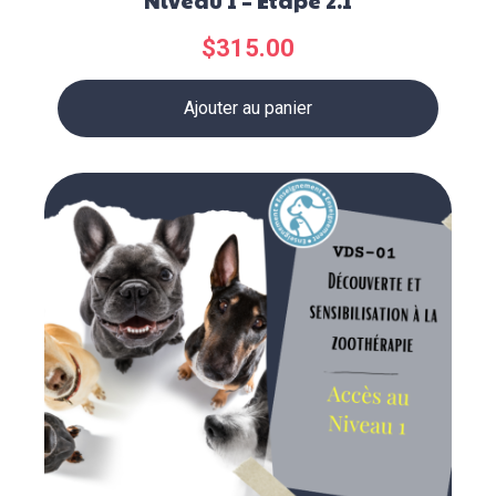
$
315.00
Ajouter au panier