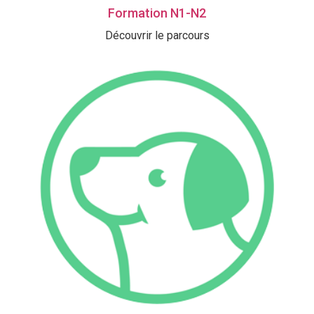
Formation N1-N2
Découvrir le parcours