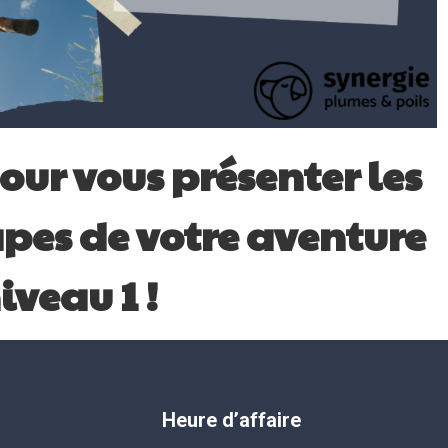
our vous présenter les
pes de votre aventure
iveau 1 !
Heure d’affaire