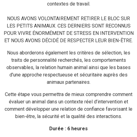
contextes de travail.
NOUS AVONS VOLONTAIREMENT RETIRER LE BLOC SUR
LES PETITS ANIMAUX. CES DERNIERS SONT RECONNUS
POUR VIVRE ÉNORMÉMENT DE STRESS EN INTERVENTION
ET NOUS AVONS DÉCIDÉ DE RESPECTER LEUR BIEN-ÊTRE.
Nous aborderons également les critères de sélection, les
traits de personnalité recherchés, les comportements
observables, la relation humain animal ainsi que les bases
d’une approche respectueuse et sécuritaire auprès des
animaux partenaires.
Cette étape vous permettra de mieux comprendre comment
évaluer un animal dans un contexte réel d’intervention et
comment développer une relation de confiance favorisant le
bien-être, la sécurité et la qualité des interactions.
Durée : 6 heures