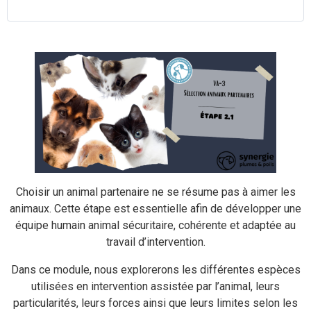
Choisir un animal partenaire ne se résume pas à aimer les
animaux. Cette étape est essentielle afin de développer une
équipe humain animal sécuritaire, cohérente et adaptée au
travail d’intervention.
Dans ce module, nous explorerons les différentes espèces
utilisées en intervention assistée par l’animal, leurs
particularités, leurs forces ainsi que leurs limites selon les