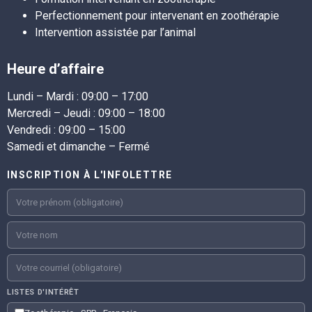
Perfectionnement pour intervenant en zoothérapie
Intervention assistée par l’animal
Heure d’affaire
Lundi – Mardi :
09:00 – 17:00
Mercredi – Jeudi :
09:00 – 18:00
Vendredi :
09:00 – 15:00
Samedi et dimanche – Fermé
INSCRIPTION À L'INFOLETTRE
LISTES D'INTÉRÊT