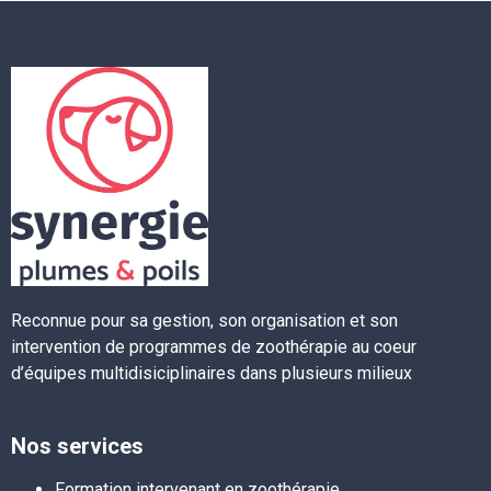
Reconnue pour sa gestion, son organisation et son
intervention de programmes de zoothérapie au coeur
d’équipes multidisiciplinaires dans plusieurs milieux
Nos services
Formation intervenant en zoothérapie