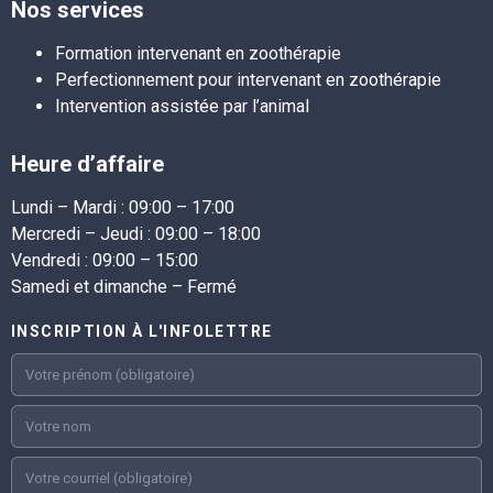
Nos services
Formation intervenant en zoothérapie
Perfectionnement pour intervenant en zoothérapie
Intervention assistée par l’animal
Heure d’affaire
Lundi – Mardi :
09:00 – 17:00
Mercredi – Jeudi :
09:00 – 18:00
Vendredi :
09:00 – 15:00
Samedi et dimanche – Fermé
INSCRIPTION À L'INFOLETTRE