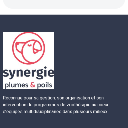
Reconnue pour sa gestion, son organisation et son
intervention de programmes de zoothérapie au coeur
d’équipes multidisiciplinaires dans plusieurs milieux