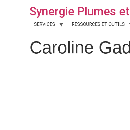
Synergie Plumes et 
SERVICES
RESSOURCES ET OUTILS
Caroline Gad