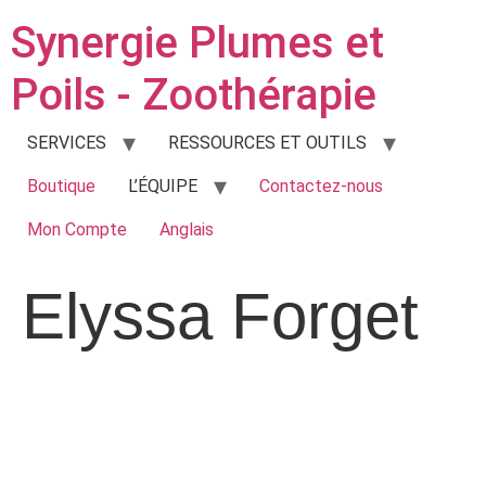
Synergie Plumes et
Poils - Zoothérapie
SERVICES
RESSOURCES ET OUTILS
Boutique
L’ÉQUIPE
Contactez-nous
Mon Compte
Anglais
Elyssa Forget