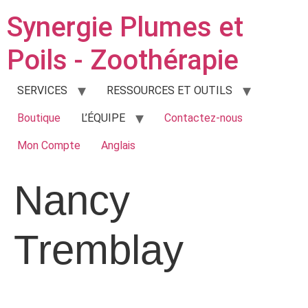
Synergie Plumes et
Poils - Zoothérapie
SERVICES
RESSOURCES ET OUTILS
Boutique
L’ÉQUIPE
Contactez-nous
Mon Compte
Anglais
Nancy
Tremblay