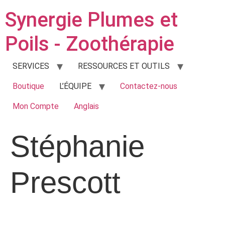
Synergie Plumes et
Poils - Zoothérapie
SERVICES
RESSOURCES ET OUTILS
Boutique
L’ÉQUIPE
Contactez-nous
Mon Compte
Anglais
Stéphanie
Prescott