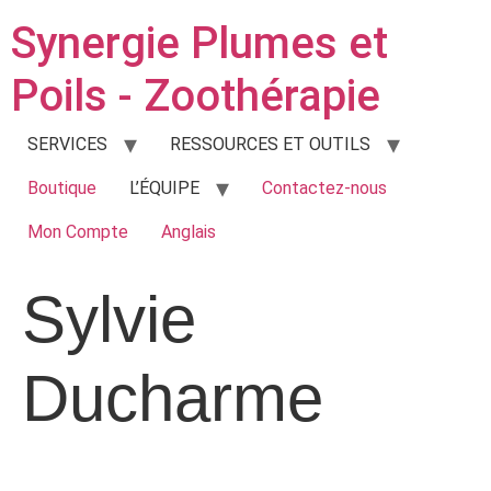
Synergie Plumes et
Poils - Zoothérapie
SERVICES
RESSOURCES ET OUTILS
Boutique
L’ÉQUIPE
Contactez-nous
Mon Compte
Anglais
Sylvie
Ducharme