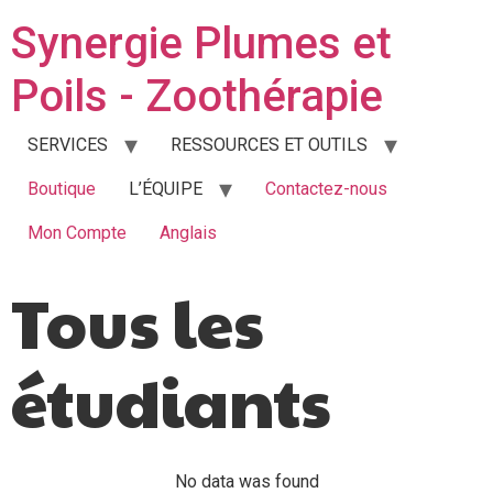
Synergie Plumes et
Poils - Zoothérapie
SERVICES
RESSOURCES ET OUTILS
Boutique
L’ÉQUIPE
Contactez-nous
Mon Compte
Anglais
Tous les
étudiants
No data was found