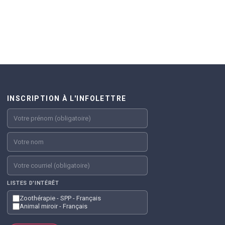
INSCRIPTION À L'INFOLETTRE
LISTES D'INTÉRÊT
Zoothérapie - SPP - Français
Animal miroir - Français