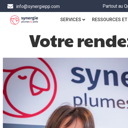
Partout au Q
info@synergiepp.com
SERVICES
RESSOURCES ET
Votre rende