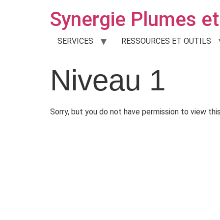
Synergie Plumes et 
SERVICES
RESSOURCES ET OUTILS
Niveau 1
Sorry, but you do not have permission to view thi