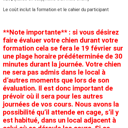
Le coût inclut la formation et le cahier du participant
**Note importante** : si vous désirez
faire évaluer votre chien durant votre
formation cela se fera le 19 février sur
une plage horaire prédéterminée de 30
minutes durant la journée. Votre chien
ne sera pas admis dans le local à
d’autres moments que lors de son
évaluation. Il est donc important de
prévoir où il sera pour les autres
journées de vos cours. Nous avons la
possibilité qu’il attende en cage, s’il y
est habitué, dans un local adjacent à