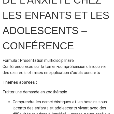
LES ENFANTS ET LES
ADOLESCENTS –
CONFÉRENCE
Formule : Présentation multidisciplinaire
Conférence axée sur le terrain-compréhension clinique via
des cas réels et mises en application d’outils concrets
Thèmes abordés :
Traiter une demande en zoothérapie
Comprendre les caractéristiques et les besoins sous-
jacents des enfants et adolescents vivant avec des