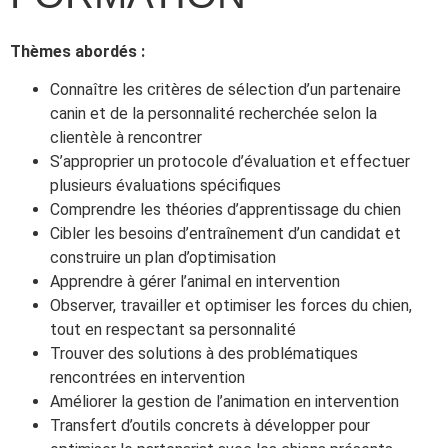
Thèmes abordés :
Connaître les critères de sélection d’un partenaire
canin et de la personnalité recherchée selon la
clientèle à rencontrer
S’approprier un protocole d’évaluation et effectuer
plusieurs évaluations spécifiques
Comprendre les théories d’apprentissage du chien
Cibler les besoins d’entraînement d’un candidat et
construire un plan d’optimisation
Apprendre à gérer l’animal en intervention
Observer, travailler et optimiser les forces du chien,
tout en respectant sa personnalité
Trouver des solutions à des problématiques
rencontrées en intervention
Améliorer la gestion de l’animation en intervention
Transfert d’outils concrets à développer pour