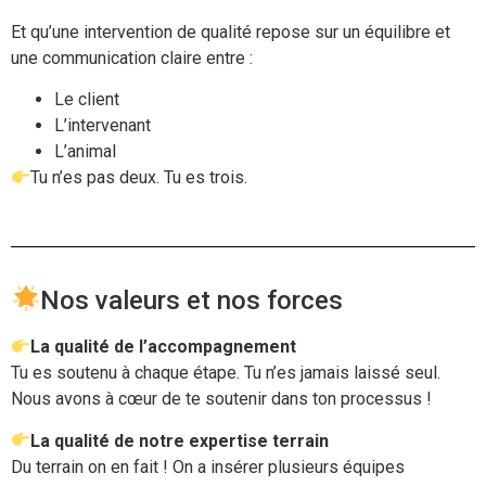
Et qu’une intervention de qualité repose sur un équilibre et
une communication claire entre :
Le client
L’intervenant
L’animal
Tu n’es pas deux. Tu es trois.
Nos valeurs et nos forces
La qualité de l’accompagnement
Tu es soutenu à chaque étape. Tu n’es jamais laissé seul.
Nous avons à cœur de te soutenir dans ton processus !
La qualité de notre expertise terrain
Du terrain on en fait ! On a insérer plusieurs équipes