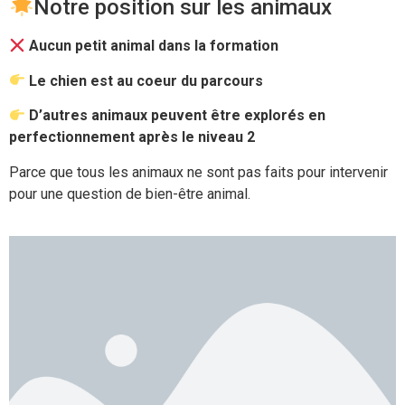
Notre position sur les animaux
Aucun petit animal dans la formation
Le chien est au coeur du parcours
D’autres animaux peuvent être explorés en
perfectionnement après le niveau 2
Parce que tous les animaux ne sont pas faits pour intervenir
pour une question de bien-être animal.