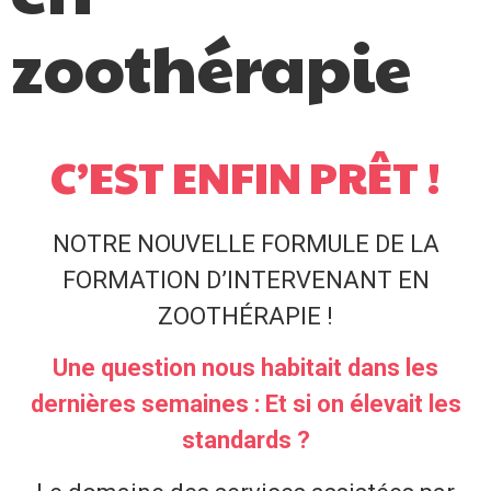
zoothérapie
C’EST ENFIN PRÊT !
NOTRE NOUVELLE FORMULE DE LA
FORMATION D’INTERVENANT EN
ZOOTHÉRAPIE !
Une question nous habitait dans les
dernières semaines : Et si on élevait les
standards ?