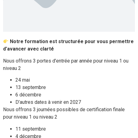
Notre formation est structurée pour vous permettre
d’avancer avec clarté
Nous offrons 3 portes d’entrée par année pour niveau 1 ou
niveau 2
24 mai
13 septembre
6 décembre
D’autres dates à venir en 2027
Nous offrons 3 journées possibles de certification finale
pour niveau 1 ou niveau 2
11 septembre
4 décembre