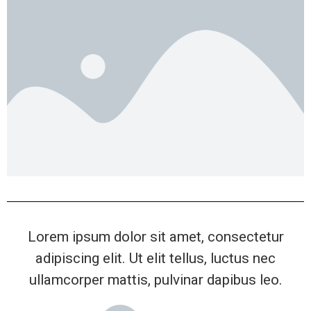
Lorem ipsum dolor sit amet, consectetur
adipiscing elit. Ut elit tellus, luctus nec
ullamcorper mattis, pulvinar dapibus leo.