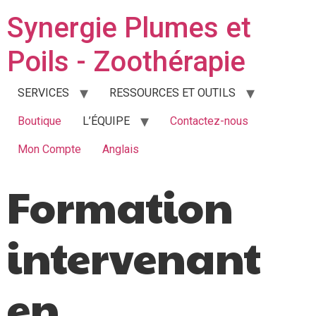
Synergie Plumes et
Poils - Zoothérapie
SERVICES
RESSOURCES ET OUTILS
Boutique
L’ÉQUIPE
Contactez-nous
Mon Compte
Anglais
Formation
intervenant
en