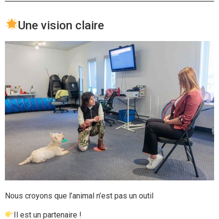
Une vision claire
Nous croyons que l’animal n’est pas un outil
Il est un partenaire !