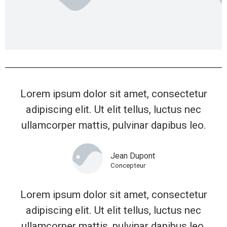
Lorem ipsum dolor sit amet, consectetur
adipiscing elit. Ut elit tellus, luctus nec
ullamcorper mattis, pulvinar dapibus leo.
Jean Dupont
Concepteur
Lorem ipsum dolor sit amet, consectetur
adipiscing elit. Ut elit tellus, luctus nec
ullamcorper mattis, pulvinar dapibus leo.