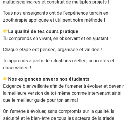
multidisciplinaires et construit de multiples projets !
Tous nos enseignants ont de l’expérience terrain en
zoothérapie appliquée et utilisent notre méthode !
La qualité de tes cours pratique
Tu comprends en vivant, en observant et en ajustant !
Chaque étape est pensée, organisée et validée !
Tu apprends à partir de situations réelles, concrètes et
observables !
Nos exigences envers nos étudiants
Exigence bienveillante afin de t’amener à évoluer et devenir
la meilleure version de toi-même comme intervenant ainsi
que le meilleur guide pour ton animal
On t’amène à évoluer, sans compromis sur la qualité, la
sécurité et le bien-être de tous les acteurs de la triade