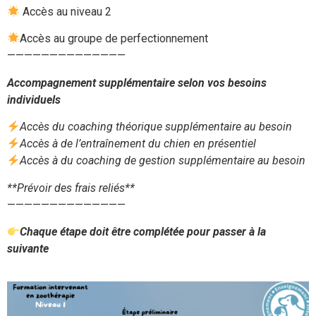
Accès au niveau 2
Accès au groupe de perfectionnement
——————————————
Accompagnement supplémentaire selon vos besoins
individuels
Accès du coaching théorique supplémentaire au besoin
Accès à de l’entraînement du chien en présentiel
Accès à du coaching de gestion supplémentaire au besoin
**Prévoir des frais reliés**
——————————————
Chaque étape doit être complétée pour passer à la
suivante