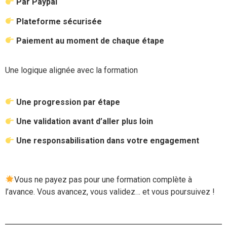
Par Paypal
Plateforme sécurisée
Paiement au moment de chaque étape
Une logique alignée avec la formation
Une progression par étape
Une validation avant d’aller plus loin
Une responsabilisation dans votre engagement
Vous ne payez pas pour une formation complète à
l’avance. Vous avancez, vous validez… et vous poursuivez !