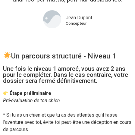
Jean Dupont
Concepteur
Un parcours structuré - Niveau 1
Une fois le niveau 1 amorcé, vous avez 2 ans
pour le compléter. Dans le cas contraire, votre
dossier sera fermé définitivement.
Étape préliminaire
Pré-évaluation de ton chien
* Si tu as un chien et que tu as des attentes qu’il fasse
l’aventure avec toi, évite toi peut-être une déception en cours
de parcours