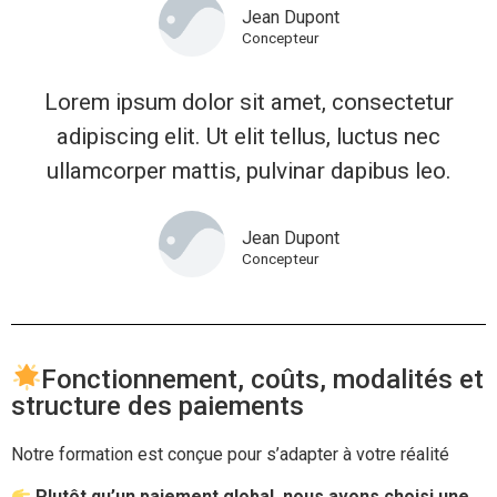
Jean Dupont
Concepteur
Lorem ipsum dolor sit amet, consectetur
adipiscing elit. Ut elit tellus, luctus nec
ullamcorper mattis, pulvinar dapibus leo.
Jean Dupont
Concepteur
Fonctionnement, coûts, modalités et
structure des paiements
Notre formation est conçue pour s’adapter à votre réalité
Plutôt qu’un paiement global, nous avons choisi une