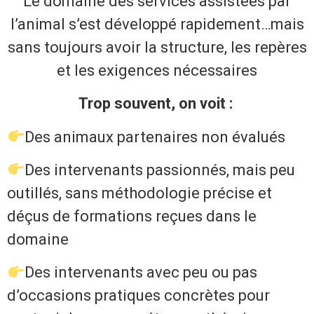
Le domaine des services assistées par
l’animal s’est développé rapidement…mais
sans toujours avoir la structure, les repères
et les exigences nécessaires
Trop souvent, on voit :
Des animaux partenaires non évalués
Des intervenants passionnés, mais peu
outillés, sans méthodologie précise et
déçus de formations reçues dans le
domaine
Des intervenants avec peu ou pas
d’occasions pratiques concrètes pour