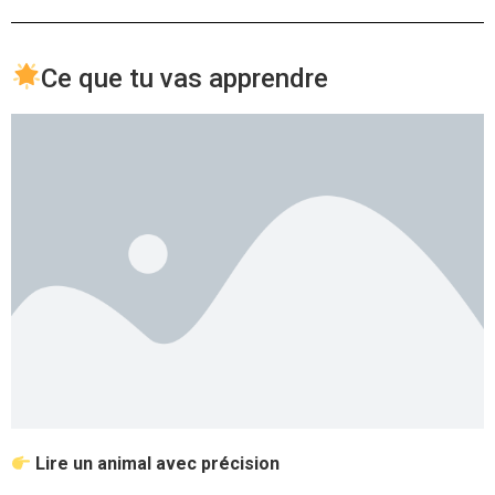
Ce que tu vas apprendre
Lire un animal avec précision