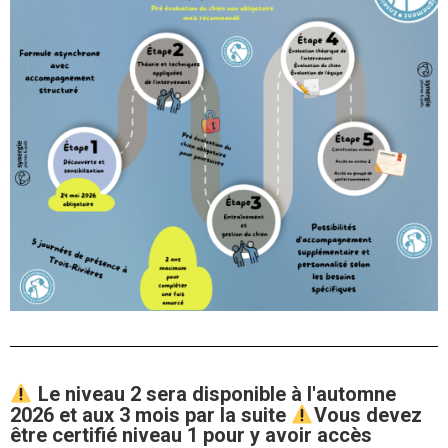
Le niveau 2 sera disponible à l'automne
2026 et aux 3 mois par la suite
Vous devez
être certifié niveau 1 pour y avoir accès