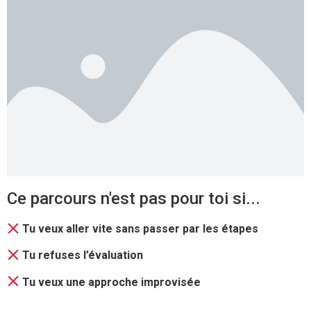
Ce parcours n'est pas pour toi si...
Tu veux aller vite sans passer par les étapes
Tu refuses l’évaluation
Tu veux une approche improvisée