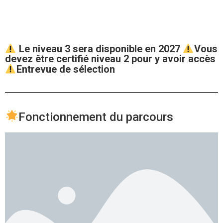
Le niveau 3 sera disponible en 2027
Vous
devez être certifié niveau 2 pour y avoir accès
Entrevue de sélection
Fonctionnement du parcours