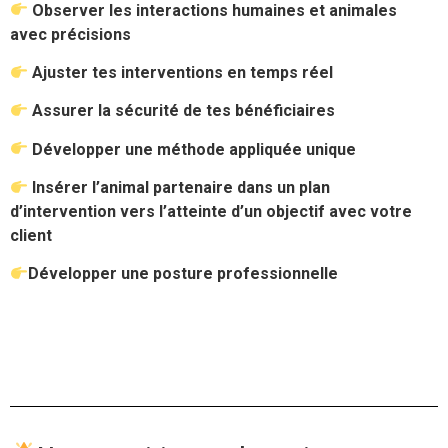
Observer les interactions humaines et animales
avec précisions
Ajuster tes interventions en temps réel
Assurer la sécurité de tes bénéficiaires
Développer une méthode appliquée unique
Insérer l’animal partenaire dans un plan
d’intervention vers l’atteinte d’un objectif avec votre
client
Développer une posture professionnelle