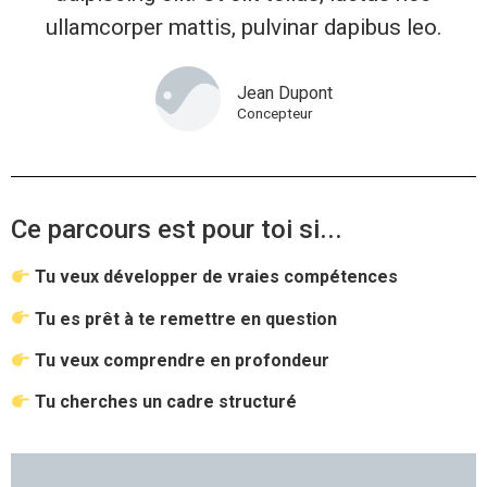
ullamcorper mattis, pulvinar dapibus leo.
Jean Dupont
Concepteur
Ce parcours est pour toi si...
Tu veux développer de vraies compétences
Tu es prêt à te remettre en question
Tu veux comprendre en profondeur
Tu cherches un cadre structuré