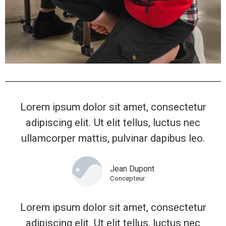
Lorem ipsum dolor sit amet, consectetur
adipiscing elit. Ut elit tellus, luctus nec
ullamcorper mattis, pulvinar dapibus leo.
Jean Dupont
Concepteur
Lorem ipsum dolor sit amet, consectetur
adipiscing elit. Ut elit tellus, luctus nec