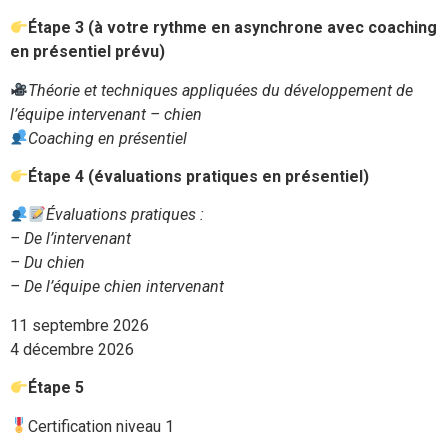
Étape 3 (à votre rythme en asynchrone avec coaching
en présentiel prévu)
Théorie et techniques appliquées du développement de
l’équipe intervenant – chien
Coaching en présentiel
Étape 4 (évaluations pratiques en présentiel)
Évaluations pratiques :
– De l’intervenant
– Du chien
– De l’équipe chien intervenant
11 septembre 2026
4 décembre 2026
Étape 5
Certification niveau 1