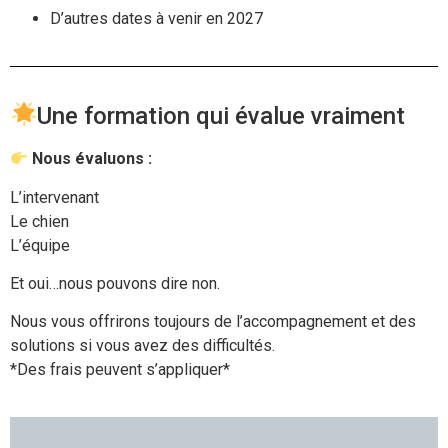
D’autres dates à venir en 2027
Une formation qui évalue vraiment
Nous évaluons :
L’intervenant
Le chien
L’équipe
Et oui…nous pouvons dire non.
Nous vous offrirons toujours de l’accompagnement et des
solutions si vous avez des difficultés.
*Des frais peuvent s’appliquer*