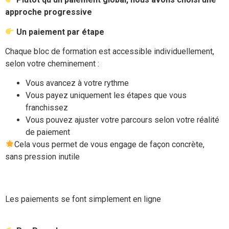
approche progressive
Un paiement par étape
Chaque bloc de formation est accessible individuellement,
selon votre cheminement :
Vous avancez à votre rythme
Vous payez uniquement les étapes que vous
franchissez
Vous pouvez ajuster votre parcours selon votre réalité
de paiement
Cela vous permet de vous engage de façon concrète,
sans pression inutile
Les paiements se font simplement en ligne