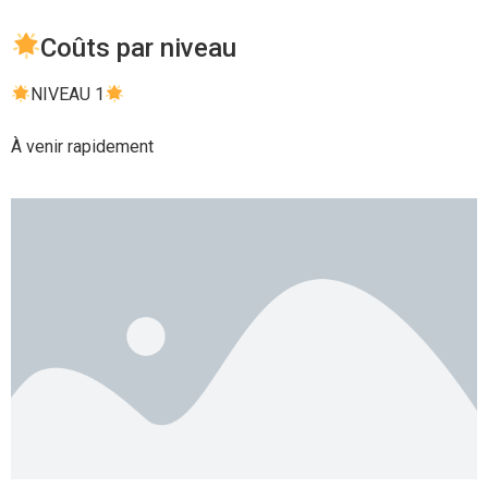
Coûts par niveau
NIVEAU 1
À venir rapidement