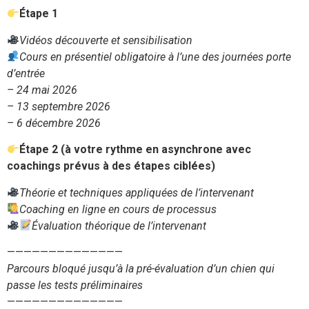
Étape 1
Vidéos découverte et sensibilisation
Cours en présentiel obligatoire à l’une des journées porte
d’entrée
– 24 mai 2026
– 13 septembre 2026
– 6 décembre 2026
Étape 2 (à votre rythme en asynchrone avec
coachings prévus à des étapes ciblées)
Théorie et techniques appliquées de l’intervenant
Coaching en ligne en cours de processus
Évaluation théorique de l’intervenant
——————————————
Parcours bloqué jusqu’à la pré-évaluation d’un chien qui
passe les tests préliminaires
——————————————