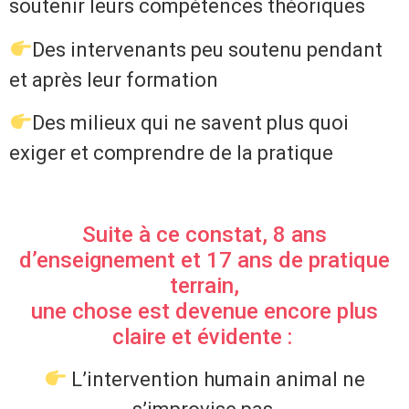
soutenir leurs compétences théoriques
Des intervenants peu soutenu pendant
et après leur formation
Des milieux qui ne savent plus quoi
exiger et comprendre de la pratique
Suite à ce constat,
8 ans
d’enseignement et 17 ans de pratique
terrain,
une chose est devenue encore plus
claire et évidente :
L’intervention humain animal ne